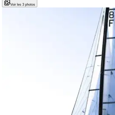
Voir les 3 photos