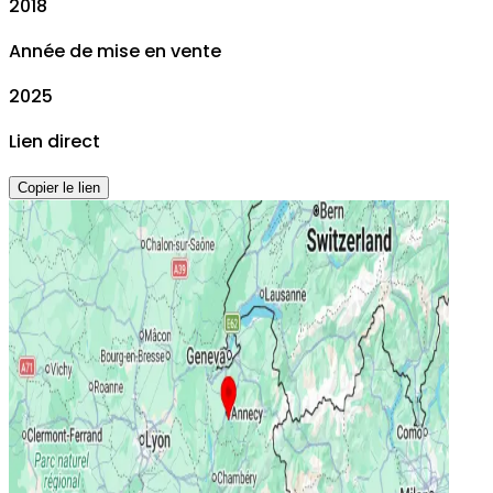
2018
Année de mise en vente
2025
Lien direct
Copier le lien