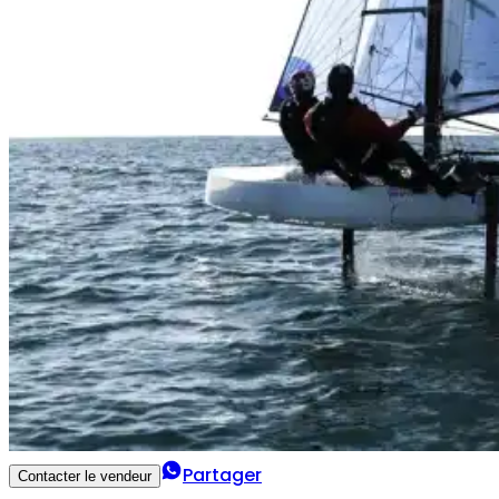
Partager
Contacter le vendeur