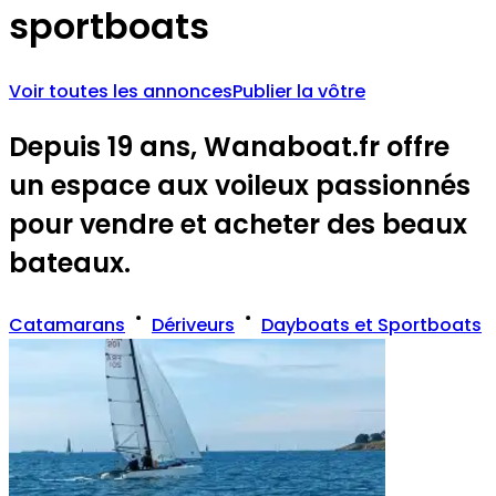
sportboats
Voir toutes les annonces
Publier la vôtre
Depuis 19 ans, Wanaboat.fr offre
un espace aux voileux passionnés
pour vendre et acheter des beaux
bateaux.
Catamarans
Dériveurs
Dayboats et Sportboats