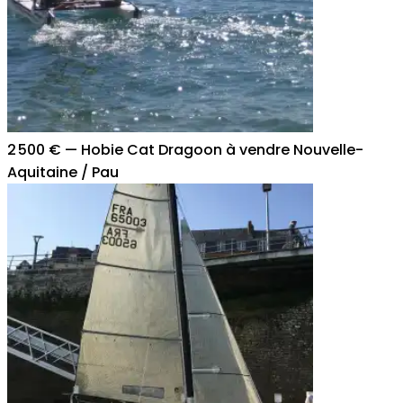
2 500 €
—
Hobie Cat Dragoon à vendre Nouvelle-
Aquitaine / Pau