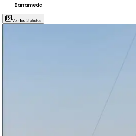
Barrameda
Voir les 3 photos