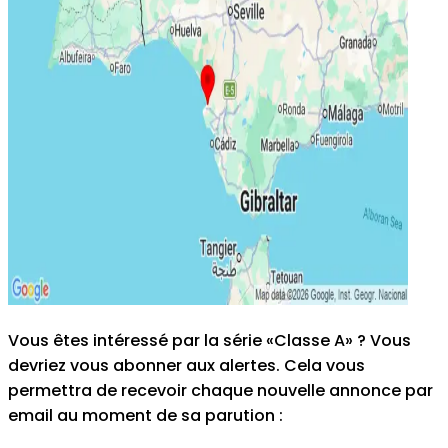
Vous êtes intéressé par la série «Classe A» ? Vous
devriez vous abonner aux alertes. Cela vous
permettra de recevoir chaque nouvelle annonce par
email au moment de sa parution
: