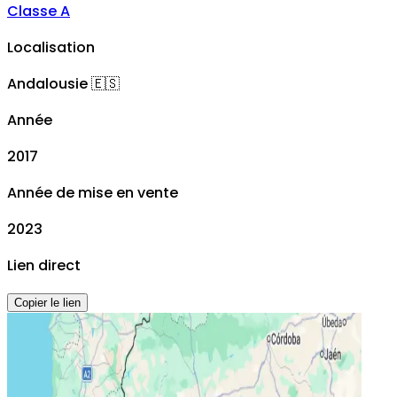
Classe A
Localisation
Andalousie
🇪🇸
Année
2017
Année de mise en vente
2023
Lien direct
Copier le lien