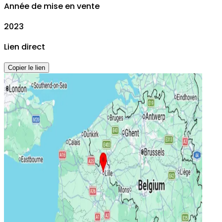
Année de mise en vente
2023
Lien direct
Copier le lien