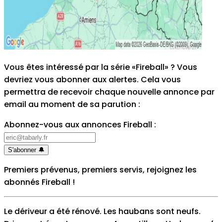
Vous êtes intéressé par la série «Fireball» ? Vous
devriez vous abonner aux alertes. Cela vous
permettra de recevoir chaque nouvelle annonce par
email au moment de sa parution
:
Abonnez-vous aux annonces Fireball
:
S'abonner
🔔
Premiers prévenus, premiers servis, rejoignez les
abonnés Fireball
!
Le dériveur a été rénové. Les haubans sont neufs.