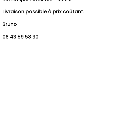
Livraison possible à prix coûtant.
Bruno
06 43 59 58 30