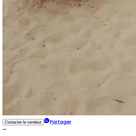
Partager
Contacter le vendeur
—