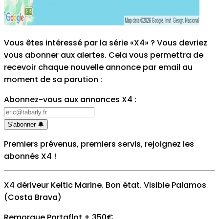
Vous êtes intéressé par la série «X4» ? Vous devriez
vous abonner aux alertes. Cela vous permettra de
recevoir chaque nouvelle annonce par email au
moment de sa parution
:
Abonnez-vous aux annonces X4
:
S'abonner
🔔
Premiers prévenus, premiers servis, rejoignez les
abonnés X4
!
X4 dériveur Keltic Marine. Bon état. Visible Palamos
(Costa Brava)
Remorque Portaflot + 350€