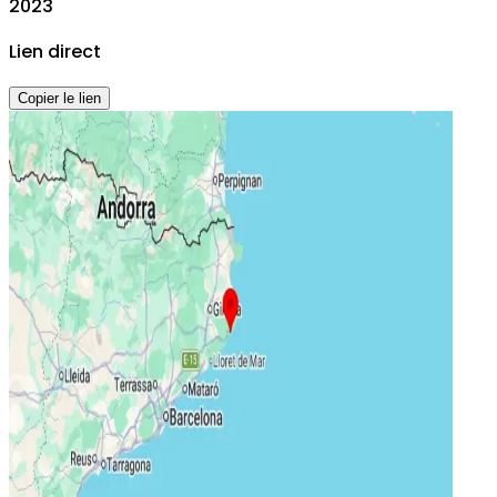
2023
Lien direct
Copier le lien