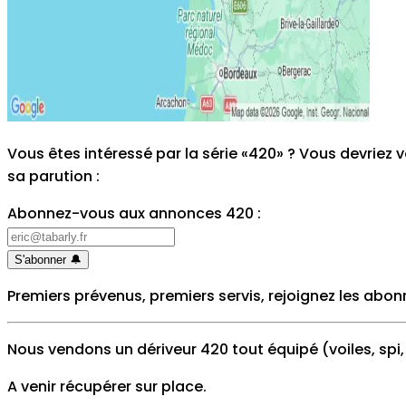
Vous êtes intéressé par la série «420» ? Vous devrie
sa parution
:
Abonnez-vous aux annonces 420
:
S'abonner
🔔
Premiers prévenus, premiers servis, rejoignez les abo
Nous vendons un dériveur 420 tout équipé (voiles, spi
A venir récupérer sur place.