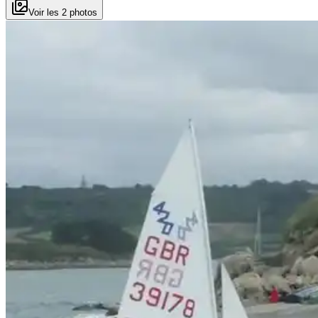
Voir les 2 photos