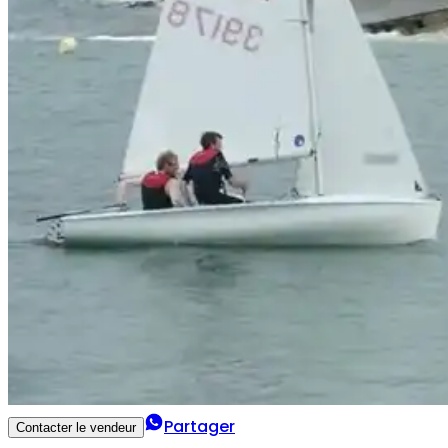
Partager
Contacter le vendeur