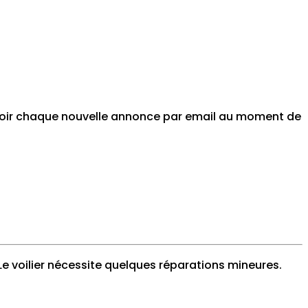
cevoir chaque nouvelle annonce par email au moment de
Le voilier nécessite quelques réparations mineures.