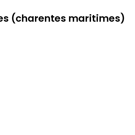
hes (charentes maritimes)