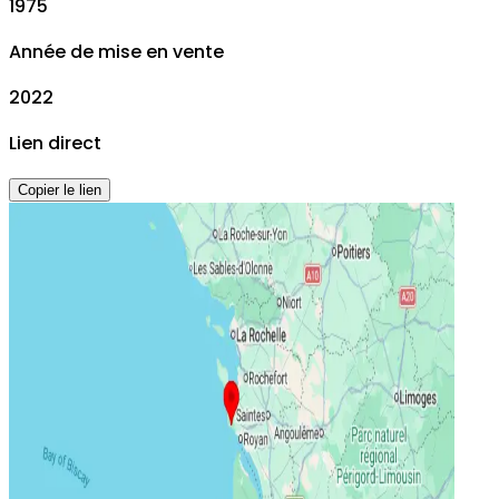
1975
Année de mise en vente
2022
Lien direct
Copier le lien