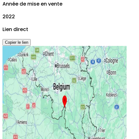
Année de mise en vente
2022
Lien direct
Copier le lien