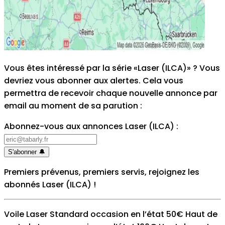
Vous êtes intéressé par la série «Laser (ILCA)» ? Vous
devriez vous abonner aux alertes. Cela vous
permettra de recevoir chaque nouvelle annonce par
email au moment de sa parution
:
Abonnez-vous aux annonces Laser (ILCA)
:
S'abonner
🔔
Premiers prévenus, premiers servis, rejoignez les
abonnés Laser (ILCA)
!
Voile Laser Standard occasion en l’état 50€ Haut de