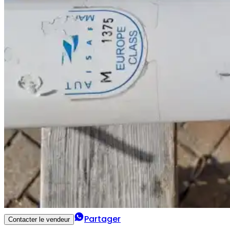
Partager
Contacter le vendeur