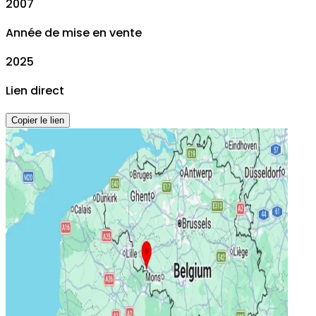
2007
Année de mise en vente
2025
Lien direct
Copier le lien