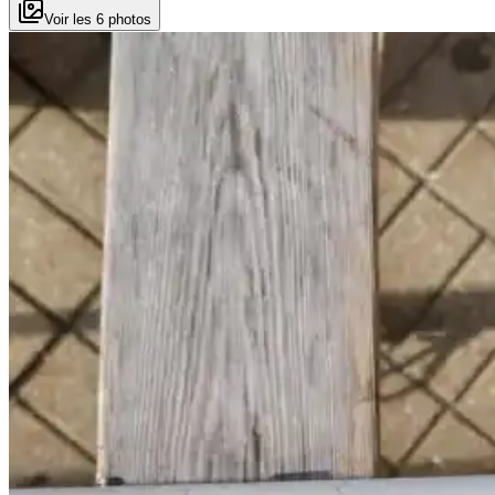
Voir les 6 photos