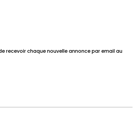
a de recevoir chaque nouvelle annonce par email au