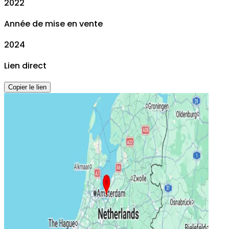
2022
Année de mise en vente
2024
Lien direct
Copier le lien