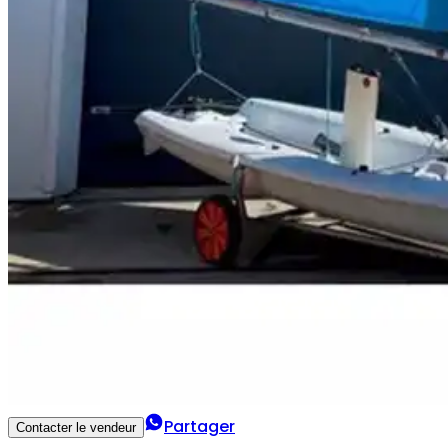
Partager
Contacter le vendeur