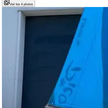
Voir les 4 photos