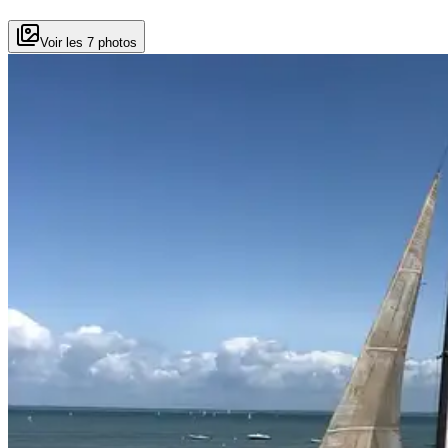
Voir les 7 photos