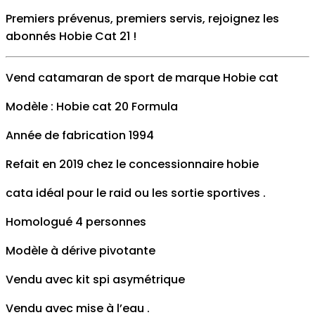
Premiers prévenus, premiers servis, rejoignez les
abonnés Hobie Cat 21
!
Vend catamaran de sport de marque Hobie cat
Modèle : Hobie cat 20 Formula
Année de fabrication 1994
Refait en 2019 chez le concessionnaire hobie
cata idéal pour le raid ou les sortie sportives .
Homologué 4 personnes
Modèle à dérive pivotante
Vendu avec kit spi asymétrique
Vendu avec mise à l’eau .