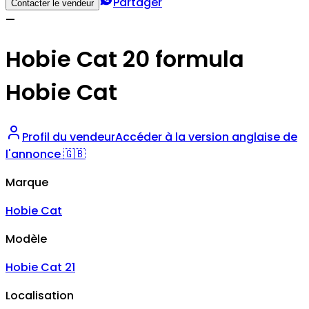
Partager
Contacter le vendeur
—
Hobie Cat 20 formula
Hobie Cat
Profil du vendeur
Accéder à la version anglaise de
l'annonce 🇬🇧
Marque
Hobie Cat
Modèle
Hobie Cat 21
Localisation