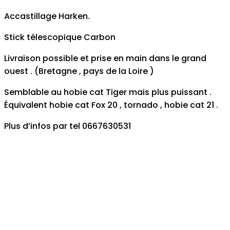
Accastillage Harken.
Stick télescopique Carbon
Livraison possible et prise en main dans le grand
ouest . (Bretagne , pays de la Loire )
Semblable au hobie cat Tiger mais plus puissant .
Équivalent hobie cat Fox 20 , tornado , hobie cat 21 .
Plus d’infos par tel 0667630531