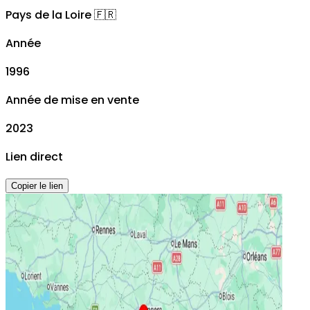
Pays de la Loire
🇫🇷
Année
1996
Année de mise en vente
2023
Lien direct
Copier le lien