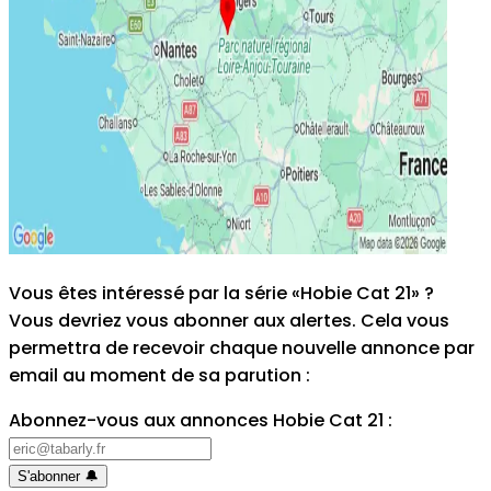
Vous êtes intéressé par la série «Hobie Cat 21» ?
Vous devriez vous abonner aux alertes. Cela vous
permettra de recevoir chaque nouvelle annonce par
email au moment de sa parution
:
Abonnez-vous aux annonces Hobie Cat 21
:
S'abonner
🔔