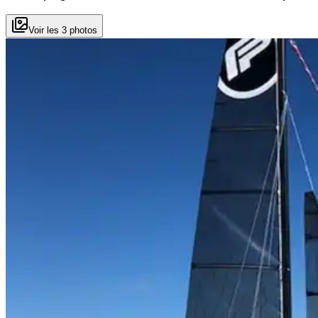
Voir les 3 photos