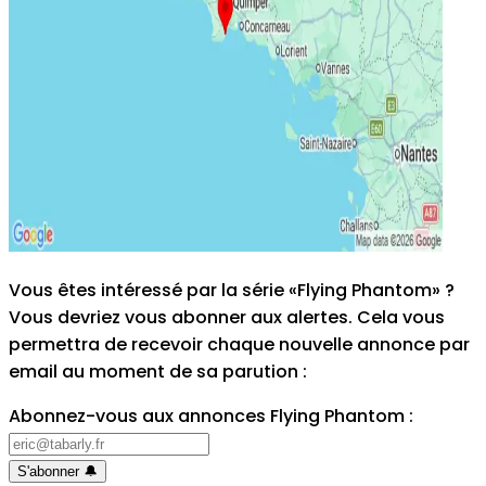
Vous êtes intéressé par la série «Flying Phantom» ?
Vous devriez vous abonner aux alertes. Cela vous
permettra de recevoir chaque nouvelle annonce par
email au moment de sa parution
:
Abonnez-vous aux annonces Flying Phantom
:
S'abonner
🔔