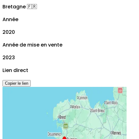
Bretagne
🇫🇷
Année
2020
Année de mise en vente
2023
Lien direct
Copier le lien