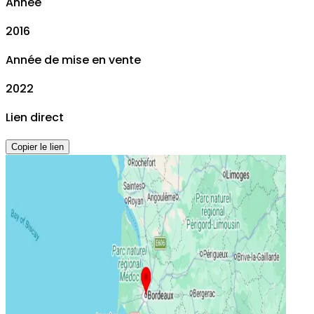
Année
2016
Année de mise en vente
2022
Lien direct
Copier le lien