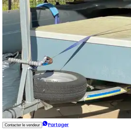
Partager
Contacter le vendeur