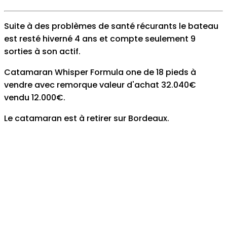
Suite à des problèmes de santé récurants le bateau
est resté hiverné 4 ans et compte seulement 9
sorties à son actif.
Catamaran Whisper Formula one de 18 pieds à
vendre avec remorque valeur d'achat 32.040€
vendu 12.000€.
Le catamaran est à retirer sur Bordeaux.