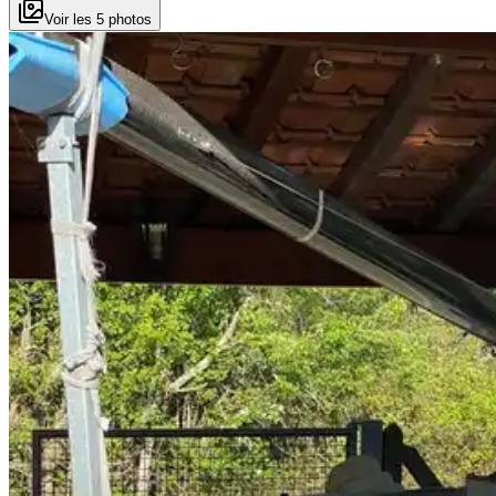
Voir les 5 photos