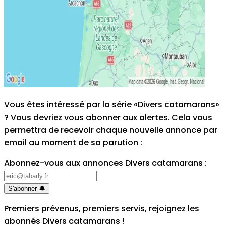
Vous êtes intéressé par la série «Divers catamarans»
? Vous devriez vous abonner aux alertes. Cela vous
permettra de recevoir chaque nouvelle annonce par
email au moment de sa parution
:
Abonnez-vous aux annonces Divers catamarans
:
S'abonner
🔔
Premiers prévenus, premiers servis, rejoignez les
abonnés Divers catamarans
!