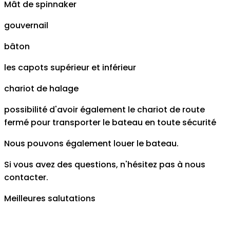
Mât de spinnaker
gouvernail
bâton
les capots supérieur et inférieur
chariot de halage
possibilité d'avoir également le chariot de route
fermé pour transporter le bateau en toute sécurité
Nous pouvons également louer le bateau.
Si vous avez des questions, n'hésitez pas à nous
contacter.
Meilleures salutations