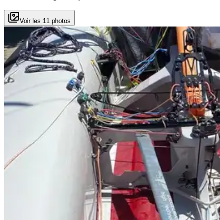
Voir les 11 photos