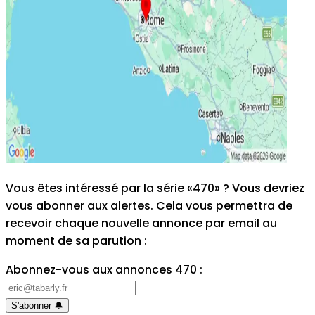
Vous êtes intéressé par la série «470» ? Vous devriez
vous abonner aux alertes. Cela vous permettra de
recevoir chaque nouvelle annonce par email au
moment de sa parution
:
Abonnez-vous aux annonces 470
:
S'abonner
🔔