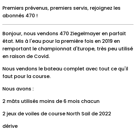
Premiers prévenus, premiers servis, rejoignez les
abonnés 470
!
Bonjour, nous vendons 470 Ziegelmayer en parfait
état. Mis à l'eau pour la première fois en 2019 en
remportant le championnat d'Europe, très peu utilisé
en raison de Covid.
Nous vendons le bateau complet avec tout ce qu'il
faut pour la course.
Nous avons :
2 mâts utilisés moins de 6 mois chacun
2 jeux de voiles de course North Sail de 2022
dérive