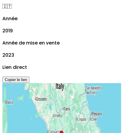
🇮🇹
Année
2019
Année de mise en vente
2023
Lien direct
Copier le lien