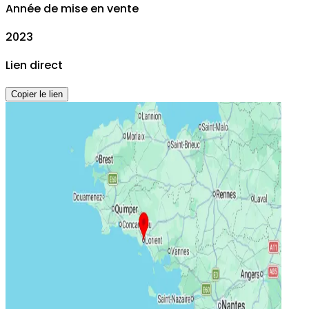
Année de mise en vente
2023
Lien direct
Copier le lien