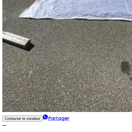
Partager
Contacter le vendeur
—