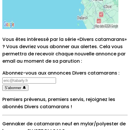
Vous êtes intéressé par la série «Divers catamarans»
? Vous devriez vous abonner aux alertes. Cela vous
permettra de recevoir chaque nouvelle annonce par
email au moment de sa parution
:
Abonnez-vous aux annonces Divers catamarans
:
S'abonner
🔔
Premiers prévenus, premiers servis, rejoignez les
abonnés Divers catamarans
!
Gennaker de catamaran neuf en mylar/polyester de