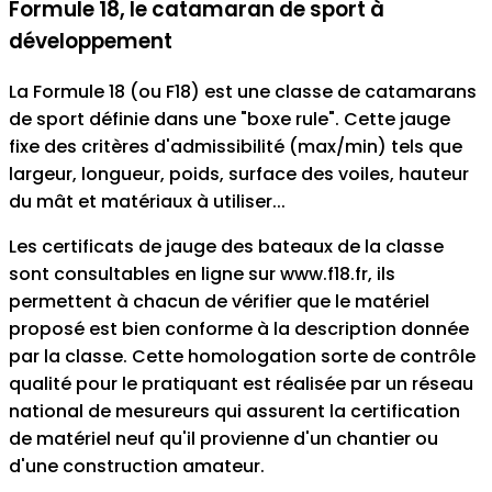
Formule 18, le catamaran de sport à
développement
La Formule 18 (ou F18) est une classe de catamarans
de sport définie dans une "boxe rule". Cette jauge
fixe des critères d'admissibilité (max/min) tels que
largeur, longueur, poids, surface des voiles, hauteur
du mât et matériaux à utiliser...
Les certificats de jauge des bateaux de la classe
sont consultables en ligne sur www.f18.fr, ils
permettent à chacun de vérifier que le matériel
proposé est bien conforme à la description donnée
par la classe. Cette homologation sorte de contrôle
qualité pour le pratiquant est réalisée par un réseau
national de mesureurs qui assurent la certification
de matériel neuf qu'il provienne d'un chantier ou
d'une construction amateur.