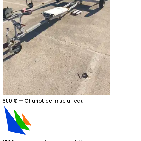
600 €
—
Chariot de mise à l'eau