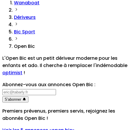
Wanaboat
Dériveurs
Bic Sport
Open Bic
L'Open Bic est un petit dériveur moderne pour les
enfants et ado. Il cherche à remplacer l'indémodable
optimist
!
Abonnez-vous aux annonces Open Bic
:
S'abonner
🔔
Premiers prévenus, premiers servis, rejoignez les
abonnés Open Bic
!