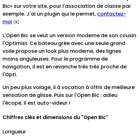
Bic» sur votre site, pour l'association de classe par
exemple. J'ai un plugin qui le permet
,
contactez-
moi
✉️
L'Open Bic se veut un version moderne de son cousin
l'Optimist. Ce bateau grée avec une seule grand
voile propose un look plus moderne, des lignes
moins anguleuses. Pour le programme de
navigation, il est en revanche très très proche de
l'Opti.
Un peu plus volage, il à vocation à offrir de meilleure
sensation de glisse. Puis sur l'Open Bic : adieu
l'écope, il est auto-videur !
Chiffres clés et dimensions du "Open Bic"
Longueur