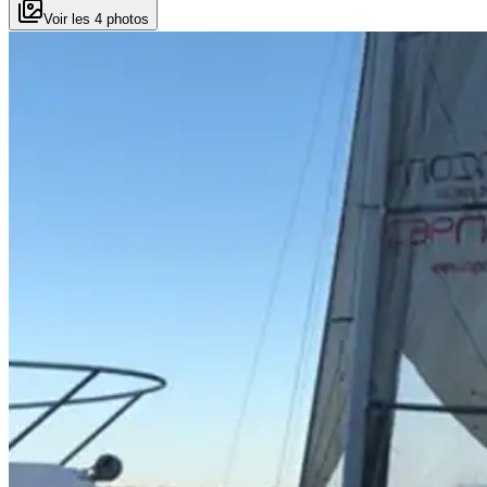
Voir les 4 photos