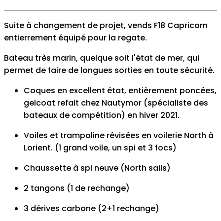
Suite à changement de projet, vends F18 Capricorn
entierrement équipé pour la regate.
Bateau très marin, quelque soit l'état de mer, qui
permet de faire de longues sorties en toute sécurité.
Coques en excellent état, entièrement poncées,
gelcoat refait chez Nautymor (spécialiste des
bateaux de compétition) en hiver 2021.
Voiles et trampoline révisées en voilerie North à
Lorient. (1 grand voile, un spi et 3 focs)
Chaussette à spi neuve (North sails)
2 tangons (1 de rechange)
3 dérives carbone (2+1 rechange)