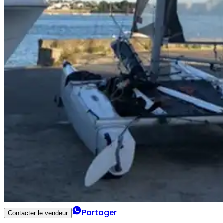
Partager
Contacter le vendeur