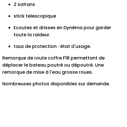
2 safrans
stick telescopique
Ecoutes et drisses en Dynéma pour garder
toute la raideur.
taux de protection : état d'usage.
Remorque de route coffre F18 permettant de
déplacer le bateau poutré ou dépoutré. Une
remorque de mise à l'eau grosse roues.
Nombreuses photos disponibles sur demande.