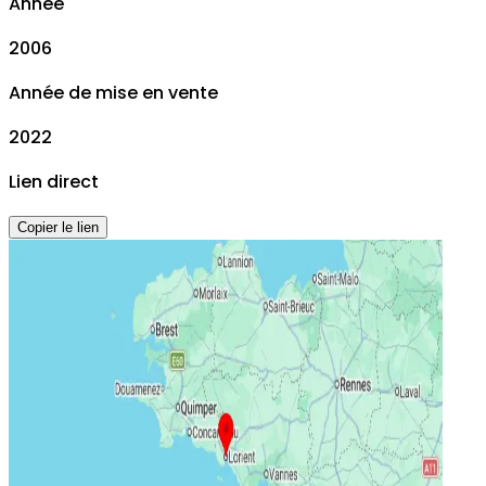
Année
2006
Année de mise en vente
2022
Lien direct
Copier le lien