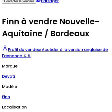
Partager
Contacter le vendeur
—
Finn à vendre Nouvelle-
Aquitaine / Bordeaux
Profil du vendeur
Accéder à la version anglaise de
l'annonce 🇬🇧
Marque
Devoti
Modèle
Finn
Localisation