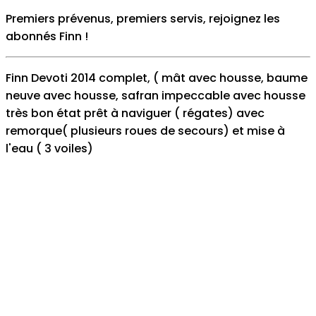
Premiers prévenus, premiers servis, rejoignez les
abonnés Finn
!
Finn Devoti 2014 complet, ( mât avec housse, baume
neuve avec housse, safran impeccable avec housse
très bon état prêt à naviguer ( régates) avec
remorque( plusieurs roues de secours) et mise à
l'eau ( 3 voiles)