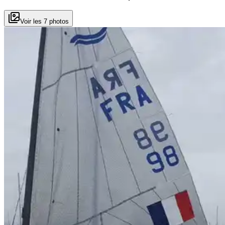
Voir les 7 photos