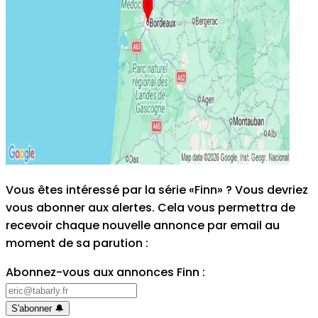
Vous êtes intéressé par la série «Finn» ? Vous devriez
vous abonner aux alertes. Cela vous permettra de
recevoir chaque nouvelle annonce par email au
moment de sa parution
:
Abonnez-vous aux annonces Finn
:
S'abonner
🔔