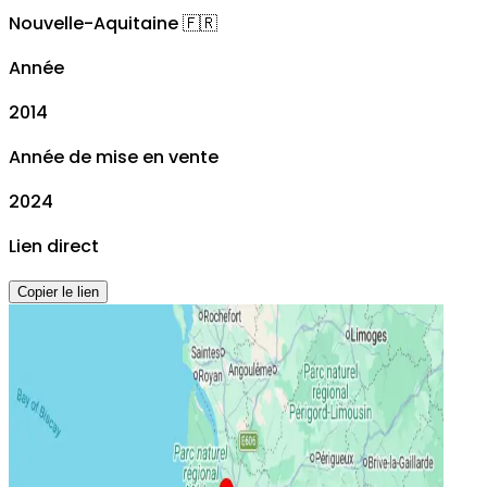
Nouvelle-Aquitaine
🇫🇷
Année
2014
Année de mise en vente
2024
Lien direct
Copier le lien