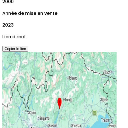
2000
Année de mise en vente
2023
Lien direct
Copier le lien