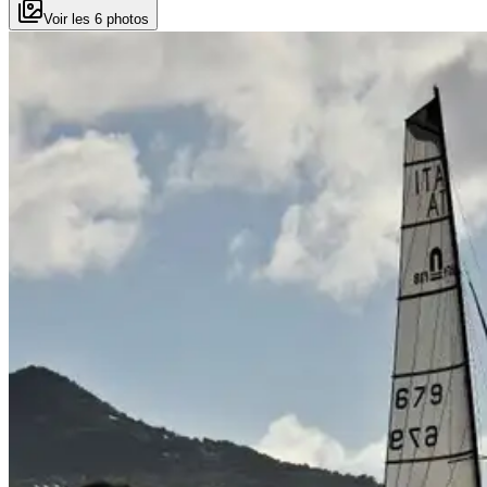
Voir les 6 photos