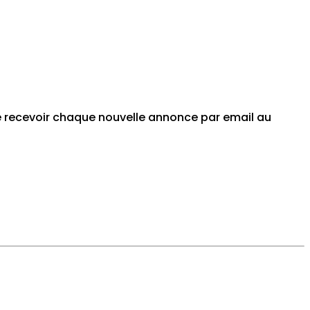
de recevoir chaque nouvelle annonce par email au