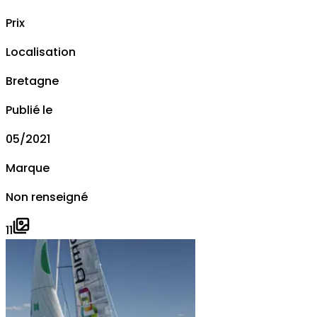
Prix
Localisation
Bretagne
Publié le
05/2021
Marque
Non renseigné
11