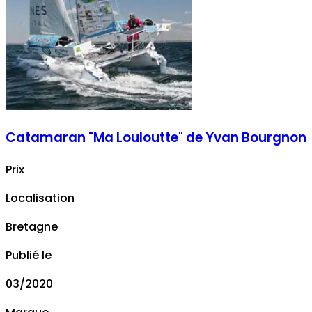
Catamaran "Ma Louloutte" de Yvan Bourgnon
Prix
Localisation
Bretagne
Publié le
03/2020